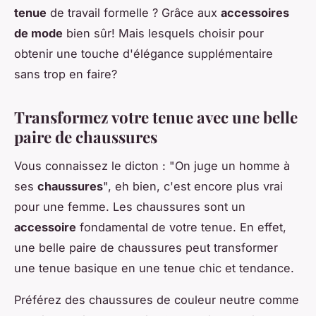
tenue
de travail formelle ? Grâce aux
accessoires
de mode
bien sûr! Mais lesquels choisir pour
obtenir une touche d'élégance supplémentaire
sans trop en faire?
Transformez votre tenue avec une belle
paire de chaussures
Vous connaissez le dicton : "On juge un homme à
ses
chaussures
", eh bien, c'est encore plus vrai
pour une femme. Les chaussures sont un
accessoire
fondamental de votre tenue. En effet,
une belle paire de chaussures peut transformer
une tenue basique en une tenue chic et tendance.
Préférez des chaussures de couleur neutre comme