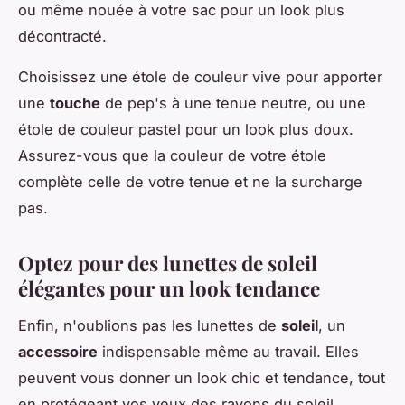
ou même nouée à votre sac pour un look plus
décontracté.
Choisissez une étole de couleur vive pour apporter
une
touche
de pep's à une tenue neutre, ou une
étole de couleur pastel pour un look plus doux.
Assurez-vous que la couleur de votre étole
complète celle de votre tenue et ne la surcharge
pas.
Optez pour des lunettes de soleil
élégantes pour un look tendance
Enfin, n'oublions pas les lunettes de
soleil
, un
accessoire
indispensable même au travail. Elles
peuvent vous donner un look chic et tendance, tout
en protégeant vos yeux des rayons du soleil.