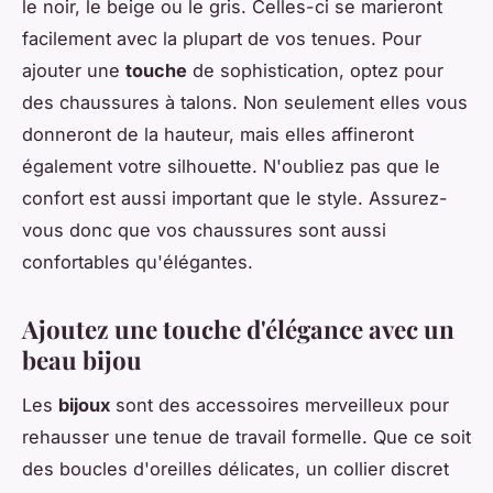
le noir, le beige ou le gris. Celles-ci se marieront
facilement avec la plupart de vos tenues. Pour
ajouter une
touche
de sophistication, optez pour
des chaussures à talons. Non seulement elles vous
donneront de la hauteur, mais elles affineront
également votre silhouette. N'oubliez pas que le
confort est aussi important que le style. Assurez-
vous donc que vos chaussures sont aussi
confortables qu'élégantes.
Ajoutez une touche d'élégance avec un
beau bijou
Les
bijoux
sont des accessoires merveilleux pour
rehausser une tenue de travail formelle. Que ce soit
des boucles d'oreilles délicates, un collier discret