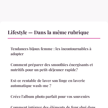
Lifestyle — Dans la même rubrique
Tendances bijoux femme : les incontournables à
adopter
Comment préparer des smoothies énergisants et
nutritifs pour un petit-déjeuner rapide?
Est-ce rentable de laver son linge en laverie
automatique wash-me ?
Créez l'album photo parfait pour vos souvenirs
Comment intégrer des éléments de feng shui dans