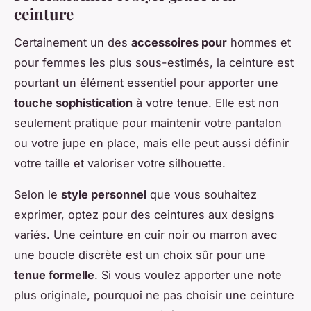
ceinture
Certainement un des
accessoires pour
hommes et
pour femmes les plus sous-estimés, la ceinture est
pourtant un élément essentiel pour apporter une
touche sophistication
à votre tenue. Elle est non
seulement pratique pour maintenir votre pantalon
ou votre jupe en place, mais elle peut aussi définir
votre taille et valoriser votre silhouette.
Selon le
style personnel
que vous souhaitez
exprimer, optez pour des ceintures aux designs
variés. Une ceinture en cuir noir ou marron avec
une boucle discrète est un choix sûr pour une
tenue formelle
. Si vous voulez apporter une note
plus originale, pourquoi ne pas choisir une ceinture