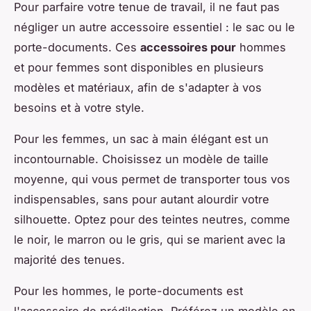
Pour parfaire votre tenue de travail, il ne faut pas
négliger un autre accessoire essentiel : le sac ou le
porte-documents. Ces
accessoires pour
hommes
et pour femmes sont disponibles en plusieurs
modèles et matériaux, afin de s'adapter à vos
besoins et à votre style.
Pour les femmes, un sac à main élégant est un
incontournable. Choisissez un modèle de taille
moyenne, qui vous permet de transporter tous vos
indispensables, sans pour autant alourdir votre
silhouette. Optez pour des teintes neutres, comme
le noir, le marron ou le gris, qui se marient avec la
majorité des tenues.
Pour les hommes, le porte-documents est
l'accessoire de prédilection. Préférez un modèle en