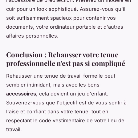
cuir pour un look sophistiqué. Assurez-vous qu'il
soit suffisamment spacieux pour contenir vos
documents, votre ordinateur portable et d'autres
affaires personnelles.
Conclusion : Rehausser votre tenue
professionnelle n'est pas si compliqué
Rehausser une tenue de travail formelle peut
sembler intimidant, mais avec les bons
accessoires
, cela devient un jeu d'enfant.
Souvenez-vous que l'objectif est de vous sentir à
l'aise et confiant dans votre tenue, tout en
respectant le code vestimentaire de votre lieu de
travail.