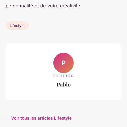
personnalité et de votre créativité.
Lifestyle
P
ECRIT PAR
Pablo
← Voir tous les articles Lifestyle