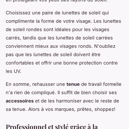
Choisissez une paire de lunettes de soleil qui
complimente la forme de votre visage. Les lunettes
de soleil rondes sont idéales pour les visages
carrés, tandis que les lunettes de soleil carrées
conviennent mieux aux visages ronds. N'oubliez
pas que les lunettes de soleil doivent être
confortables et offrir une bonne protection contre
les UV.
En somme, rehausser une
tenue
de travail formelle
n'a rien de compliqué. Il suffit de bien choisir ses
accessoires
et de les harmoniser avec le reste de
sa tenue. Alors à vos marques, prêtes, shoppez!
Professionnel et stylé grâce à la