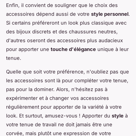
Enfin, il convient de souligner que le choix des
accessoires dépend aussi de votre
style personnel
.
Si certains préféreront un look plus classique avec
des bijoux discrets et des chaussures neutres,
d'autres oseront des accessoires plus audacieux
pour apporter une
touche d'élégance
unique à leur
tenue.
Quelle que soit votre préférence, n'oubliez pas que
les accessoires sont là pour compléter votre tenue,
pas pour la dominer. Alors, n'hésitez pas à
expérimenter et à changer vos accessoires
régulièrement pour apporter de la variété à votre
look. Et surtout, amusez-vous ! Apporter du
style
à
votre tenue de travail ne doit jamais être une
corvée, mais plutôt une expression de votre