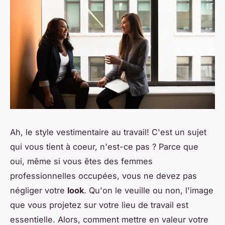
Ah, le style vestimentaire au travail! C'est un sujet
qui vous tient à coeur, n'est-ce pas ? Parce que
oui, même si vous êtes des femmes
professionnelles occupées, vous ne devez pas
négliger votre
look
. Qu'on le veuille ou non, l'image
que vous projetez sur votre lieu de travail est
essentielle. Alors, comment mettre en valeur votre