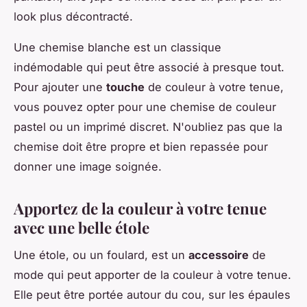
look plus décontracté.
Une chemise blanche est un classique
indémodable qui peut être associé à presque tout.
Pour ajouter une
touche
de couleur à votre tenue,
vous pouvez opter pour une chemise de couleur
pastel ou un imprimé discret. N'oubliez pas que la
chemise doit être propre et bien repassée pour
donner une image soignée.
Apportez de la couleur à votre tenue
avec une belle étole
Une étole, ou un foulard, est un
accessoire
de
mode qui peut apporter de la couleur à votre tenue.
Elle peut être portée autour du cou, sur les épaules