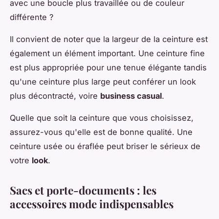
avec une boucle plus travaillée ou de couleur
différente ?
Il convient de noter que la largeur de la ceinture est
également un élément important. Une ceinture fine
est plus appropriée pour une tenue élégante tandis
qu'une ceinture plus large peut conférer un look
plus décontracté, voire
business casual
.
Quelle que soit la ceinture que vous choisissez,
assurez-vous qu'elle est de bonne qualité. Une
ceinture usée ou éraflée peut briser le sérieux de
votre
look
.
Sacs et porte-documents : les
accessoires mode
indispensables