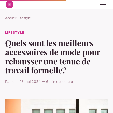
Accueil
›
Lifestyle
LIFESTYLE
Quels sont les meilleurs
accessoires de mode pour
rehausser une tenue de
travail formelle?
Pablo — 13 mai 2024 — 6 min de lecture