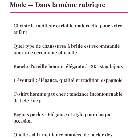
Mode — Dans la même rubrique
Choisir le meilleur cartable maternelle pour votre
enfant
Quel type de chaussures à bride est recommandé
pour une cérémonie officielle?
Boucle d'oreille homme élégante à 18€ | stag bijoux
L'éventail : élégance, qualité et tradition espagnole
T-shirt homme pas cher : tendance incontournable
de l'été 2024
Bagues perles : Élégance et style pour chaque
occasion
Quelle est la meilleure manière de porter des