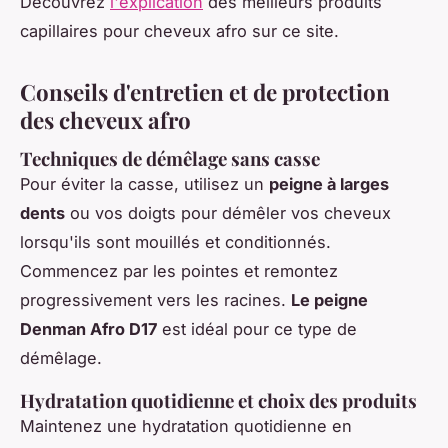
Découvrez
l'explication
des meilleurs produits
capillaires pour cheveux afro sur ce site.
Conseils d'entretien et de protection
des cheveux afro
Techniques de démêlage sans casse
Pour éviter la casse, utilisez un
peigne à larges
dents
ou vos doigts pour démêler vos cheveux
lorsqu'ils sont mouillés et conditionnés.
Commencez par les pointes et remontez
progressivement vers les racines.
Le peigne
Denman Afro D17
est idéal pour ce type de
démêlage.
Hydratation quotidienne et choix des produits
Maintenez une hydratation quotidienne en