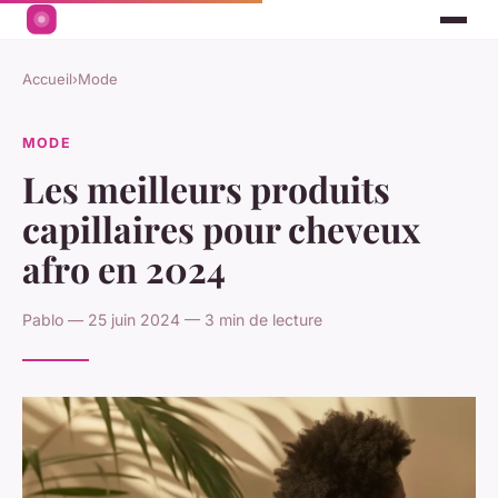
Accueil
›
Mode
MODE
Les meilleurs produits
capillaires pour cheveux
afro en 2024
Pablo — 25 juin 2024 — 3 min de lecture