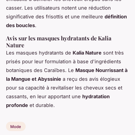
casser. Les utilisateurs notent une réduction
significative des frisottis et une meilleure
définition
des boucles
.
Avis sur les masques hydratants de Kalia
Nature
Les masques hydratants de
Kalia Nature
sont très
prisés pour leur formulation à base d'ingrédients
botaniques des Caraïbes. Le
Masque Nourrissant à
la Mangue et Abyssinie
a reçu des avis élogieux
pour sa capacité à revitaliser les cheveux secs et
cassants, en leur apportant une
hydratation
profonde
et durable.
Mode