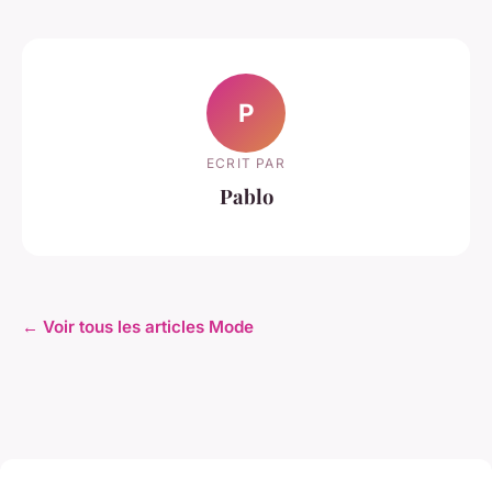
P
ECRIT PAR
Pablo
← Voir tous les articles Mode