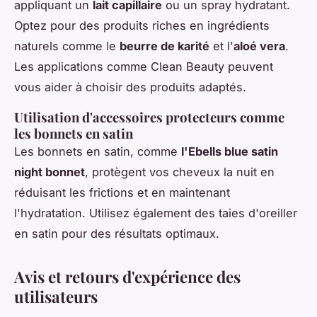
appliquant un
lait capillaire
ou un spray hydratant.
Optez pour des produits riches en ingrédients
naturels comme le
beurre de karité
et l'
aloé vera
.
Les applications comme Clean Beauty peuvent
vous aider à choisir des produits adaptés.
Utilisation d'accessoires protecteurs comme
les bonnets en satin
Les bonnets en satin, comme
l'Ebells blue satin
night bonnet
, protègent vos cheveux la nuit en
réduisant les frictions et en maintenant
l'hydratation. Utilisez également des taies d'oreiller
en satin pour des résultats optimaux.
Avis et retours d'expérience des
utilisateurs