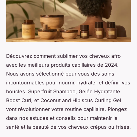
Découvrez comment sublimer vos cheveux afro
avec les meilleurs produits capillaires de 2024.
Nous avons sélectionné pour vous des soins
incontournables pour nourrir, hydrater et définir vos
boucles. Superfruit Shampoo, Gelée Hydratante
Boost Curl, et Coconut and Hibiscus Curling Gel
vont révolutionner votre routine capillaire. Plongez
dans nos astuces et conseils pour maintenir la
santé et la beauté de vos cheveux crépus ou frisés.