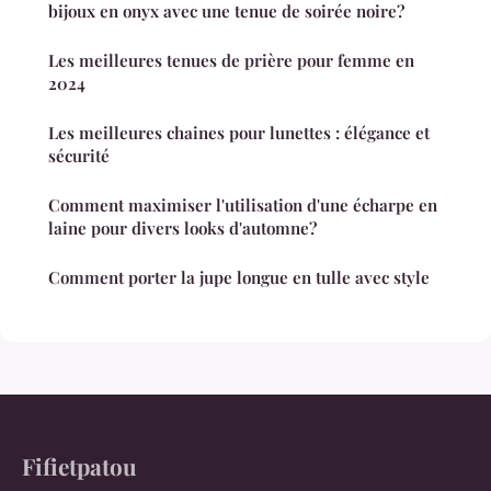
bijoux en onyx avec une tenue de soirée noire?
Les meilleures tenues de prière pour femme en
2024
Les meilleures chaines pour lunettes : élégance et
sécurité
Comment maximiser l'utilisation d'une écharpe en
laine pour divers looks d'automne?
Comment porter la jupe longue en tulle avec style
Fifietpatou