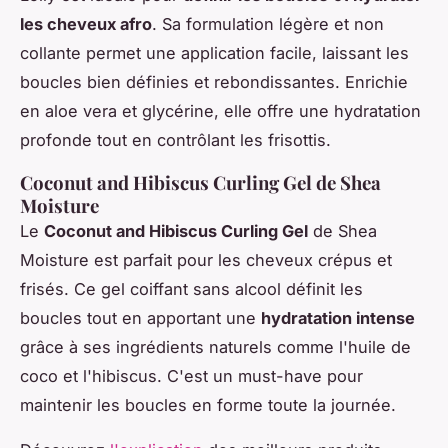
les cheveux afro
. Sa formulation légère et non
collante permet une application facile, laissant les
boucles bien définies et rebondissantes. Enrichie
en aloe vera et glycérine, elle offre une hydratation
profonde tout en contrôlant les frisottis.
Coconut and Hibiscus Curling Gel de Shea
Moisture
Le
Coconut and Hibiscus Curling Gel
de Shea
Moisture est parfait pour les cheveux crépus et
frisés. Ce gel coiffant sans alcool définit les
boucles tout en apportant une
hydratation intense
grâce à ses ingrédients naturels comme l'huile de
coco et l'hibiscus. C'est un must-have pour
maintenir les boucles en forme toute la journée.