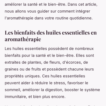
améliorer la santé et le bien-être. Dans cet article,
nous allons vous guider sur comment intégrer
l'aromathérapie dans votre routine quotidienne.
Les bienfaits des huiles essentielles en
aromathérapie
Les huiles essentielles possèdent de nombreux
bienfaits pour la santé et le bien-être. Elles sont
extraites de plantes, de fleurs, d'écorces, de
graines ou de fruits et possèdent chacune leurs
propriétés uniques. Ces huiles essentielles
peuvent aider à réduire le stress, favoriser le
sommeil, améliorer la digestion, booster le système
immunitaire, et bien plus encore.