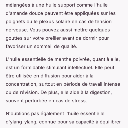
mélangées à une huile support comme l'huile
d'amande douce peuvent être appliquées sur les
poignets ou le plexus solaire en cas de tension
nerveuse. Vous pouvez aussi mettre quelques
gouttes sur votre oreiller avant de dormir pour
favoriser un sommeil de qualité.
L'huile essentielle de menthe poivrée, quant à elle,
est un formidable stimulant intellectuel. Elle peut
être utilisée en diffusion pour aider à la
concentration, surtout en période de travail intense
ou de révision. De plus, elle aide à la digestion,
souvent perturbée en cas de stress.
N'oublions pas également l'huile essentielle
d'ylang-ylang, connue pour sa capacité à équilibrer