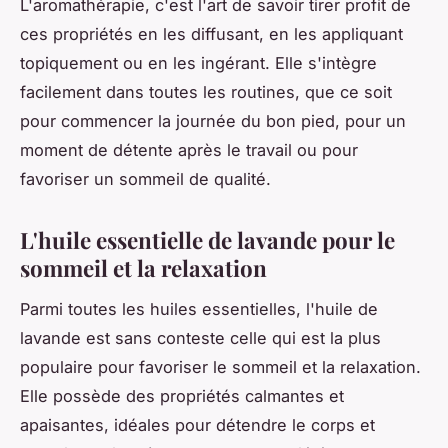
L'aromathérapie, c'est l'art de savoir tirer profit de
ces propriétés en les diffusant, en les appliquant
topiquement ou en les ingérant. Elle s'intègre
facilement dans toutes les routines, que ce soit
pour commencer la journée du bon pied, pour un
moment de détente après le travail ou pour
favoriser un sommeil de qualité.
L'huile essentielle de lavande pour le
sommeil et la relaxation
Parmi toutes les huiles essentielles, l'huile de
lavande est sans conteste celle qui est la plus
populaire pour favoriser le sommeil et la relaxation.
Elle possède des propriétés calmantes et
apaisantes, idéales pour détendre le corps et