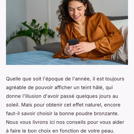
Quelle que soit l'époque de l'année, il est toujours
agréable de pouvoir afficher un teint hâlé, qui
donne l'illusion d'avoir passé quelques jours au
soleil. Mais pour obtenir cet effet naturel, encore
faut-il savoir choisir la bonne poudre bronzante.
Nous vous livrons ici nos conseils pour vous aider
à faire le bon choix en fonction de votre peau.