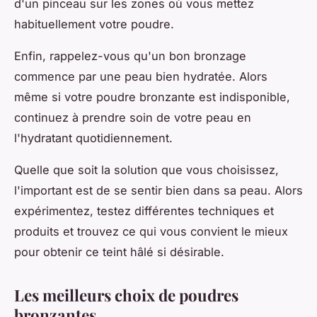
d'un pinceau sur les zones où vous mettez
habituellement votre poudre.
Enfin, rappelez-vous qu'un bon bronzage
commence par une peau bien hydratée. Alors
même si votre poudre bronzante est indisponible,
continuez à prendre soin de votre peau en
l'hydratant quotidiennement.
Quelle que soit la solution que vous choisissez,
l'important est de se sentir bien dans sa peau. Alors
expérimentez, testez différentes techniques et
produits et trouvez ce qui vous convient le mieux
pour obtenir ce teint hâlé si désirable.
Les meilleurs choix de poudres
bronzantes