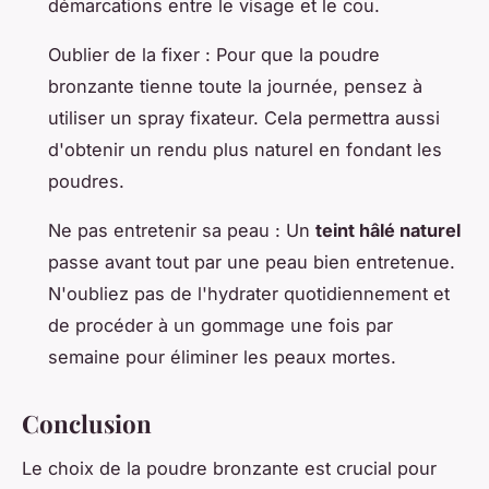
démarcations entre le visage et le cou.
Oublier de la fixer : Pour que la poudre
bronzante tienne toute la journée, pensez à
utiliser un spray fixateur. Cela permettra aussi
d'obtenir un rendu plus naturel en fondant les
poudres.
Ne pas entretenir sa peau : Un
teint hâlé naturel
passe avant tout par une peau bien entretenue.
N'oubliez pas de l'hydrater quotidiennement et
de procéder à un gommage une fois par
semaine pour éliminer les peaux mortes.
Conclusion
Le choix de la poudre bronzante est crucial pour