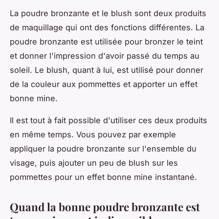
La poudre bronzante et le blush sont deux produits
de maquillage qui ont des fonctions différentes. La
poudre bronzante est utilisée pour bronzer le teint
et donner l'impression d'avoir passé du temps au
soleil. Le blush, quant à lui, est utilisé pour donner
de la couleur aux pommettes et apporter un effet
bonne mine.
Il est tout à fait possible d'utiliser ces deux produits
en même temps. Vous pouvez par exemple
appliquer la poudre bronzante sur l'ensemble du
visage, puis ajouter un peu de blush sur les
pommettes pour un effet bonne mine instantané.
Quand la bonne poudre bronzante est