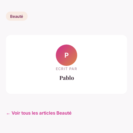
Beauté
P
ECRIT PAR
Pablo
← Voir tous les articles Beauté