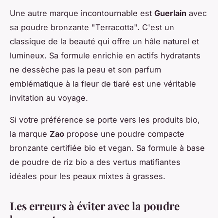
Une autre marque incontournable est
Guerlain
avec
sa poudre bronzante "Terracotta". C'est un
classique de la beauté qui offre un hâle naturel et
lumineux. Sa formule enrichie en actifs hydratants
ne dessèche pas la peau et son parfum
emblématique à la fleur de tiaré est une véritable
invitation au voyage.
Si votre préférence se porte vers les produits bio,
la marque
Zao
propose une poudre compacte
bronzante certifiée bio et vegan. Sa formule à base
de poudre de riz bio a des vertus matifiantes
idéales pour les peaux mixtes à grasses.
Les erreurs à éviter avec la poudre