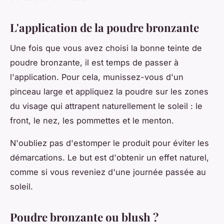
L'application de la poudre bronzante
Une fois que vous avez choisi la bonne teinte de
poudre bronzante, il est temps de passer à
l'application. Pour cela, munissez-vous d'un
pinceau large et appliquez la poudre sur les zones
du visage qui attrapent naturellement le soleil : le
front, le nez, les pommettes et le menton.
N'oubliez pas d'estomper le produit pour éviter les
démarcations. Le but est d'obtenir un effet naturel,
comme si vous reveniez d'une journée passée au
soleil.
Poudre bronzante ou blush ?