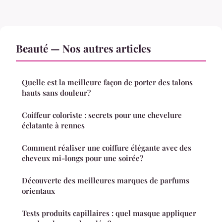
Beauté — Nos autres articles
Quelle est la meilleure façon de porter des talons
hauts sans douleur?
Coiffeur coloriste : secrets pour une chevelure
éclatante à rennes
Comment réaliser une coiffure élégante avec des
cheveux mi-longs pour une soirée?
Découverte des meilleures marques de parfums
orientaux
Tests produits capillaires : quel masque appliquer