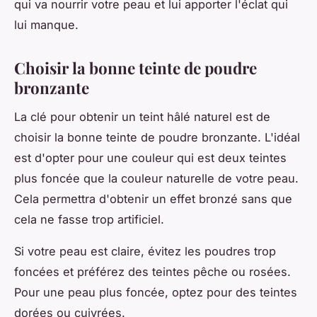
qui va nourrir votre peau et lui apporter l'éclat qui
lui manque.
Choisir la bonne teinte de poudre
bronzante
La clé pour obtenir un teint hâlé naturel est de
choisir la bonne teinte de poudre bronzante. L'idéal
est d'opter pour une couleur qui est deux teintes
plus foncée que la couleur naturelle de votre peau.
Cela permettra d'obtenir un effet bronzé sans que
cela ne fasse trop artificiel.
Si votre peau est claire, évitez les poudres trop
foncées et préférez des teintes pêche ou rosées.
Pour une peau plus foncée, optez pour des teintes
dorées ou cuivrées.