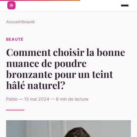
Accueil
›
Beauté
BEAUTÉ
Comment choisir la bonne
nuance de poudre
bronzante pour un teint
hâlé naturel?
Pablo — 13 mai 2024 — 6 min de lecture