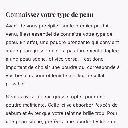
Connaissez votre type de peau
Avant de vous précipiter sur le premier produit
venu, il est essentiel de connaître votre type de
peau. En effet, une poudre bronzante qui convient
à une peau grasse ne sera pas forcément adaptée
à une peau sèche, et vice versa. Il est donc
important de choisir une poudre qui corresponde à
vos besoins pour obtenir le meilleur résultat
possible.
Si vous avez la peau grasse, optez pour une
poudre matifiante. Celle-ci va absorber l'excès de
sébum et éviter que votre teint ne brille trop. Pour
une peau sèche, préférez une poudre hydratante,