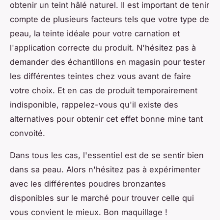
obtenir un teint hâlé naturel. Il est important de tenir
compte de plusieurs facteurs tels que votre type de
peau, la teinte idéale pour votre carnation et
l'application correcte du produit. N'hésitez pas à
demander des échantillons en magasin pour tester
les différentes teintes chez vous avant de faire
votre choix. Et en cas de produit temporairement
indisponible, rappelez-vous qu'il existe des
alternatives pour obtenir cet effet bonne mine tant
convoité.
Dans tous les cas, l'essentiel est de se sentir bien
dans sa peau. Alors n'hésitez pas à expérimenter
avec les différentes poudres bronzantes
disponibles sur le marché pour trouver celle qui
vous convient le mieux. Bon maquillage !