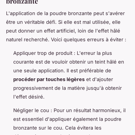
bronzante
L'application de la poudre bronzante peut s'avérer
être un véritable défi. Si elle est mal utilisée, elle
peut donner un effet artificiel, loin de l'effet hâlé
naturel recherché. Voici quelques erreurs à éviter :
Appliquer trop de produit : L'erreur la plus
courante est de vouloir obtenir un teint hâlé en
une seule application. Il est préférable de
procéder par touches légères
et d'ajouter
progressivement de la matière jusqu'à obtenir
l'effet désiré.
Négliger le cou : Pour un résultat harmonieux, il
est essentiel d'appliquer également la poudre
bronzante sur le cou. Cela évitera les