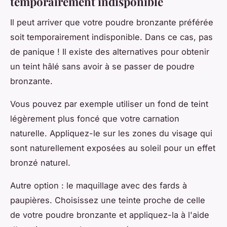
temporairement indisponible
Il peut arriver que votre poudre bronzante préférée
soit temporairement indisponible. Dans ce cas, pas
de panique ! Il existe des alternatives pour obtenir
un teint hâlé sans avoir à se passer de poudre
bronzante.
Vous pouvez par exemple utiliser un fond de teint
légèrement plus foncé que votre carnation
naturelle. Appliquez-le sur les zones du visage qui
sont naturellement exposées au soleil pour un effet
bronzé naturel.
Autre option : le maquillage avec des fards à
paupières. Choisissez une teinte proche de celle
de votre poudre bronzante et appliquez-la à l'aide