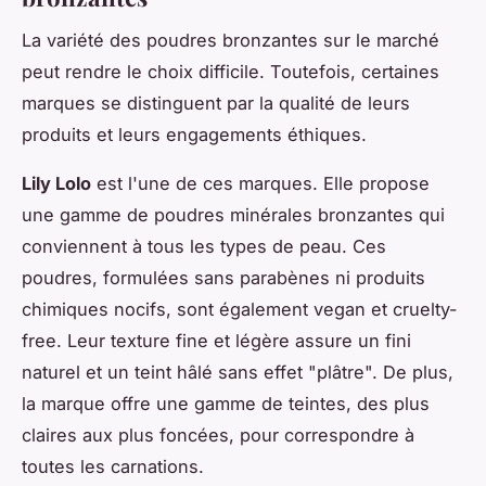
La variété des poudres bronzantes sur le marché
peut rendre le choix difficile. Toutefois, certaines
marques se distinguent par la qualité de leurs
produits et leurs engagements éthiques.
Lily Lolo
est l'une de ces marques. Elle propose
une gamme de poudres minérales bronzantes qui
conviennent à tous les types de peau. Ces
poudres, formulées sans parabènes ni produits
chimiques nocifs, sont également vegan et cruelty-
free. Leur texture fine et légère assure un fini
naturel et un teint hâlé sans effet "plâtre". De plus,
la marque offre une gamme de teintes, des plus
claires aux plus foncées, pour correspondre à
toutes les carnations.